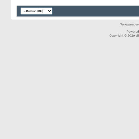
Текущее вре
Powered
Copyright © 2026 vBul