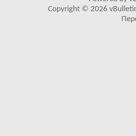
Copyright © 2026 vBulletin 
Пер