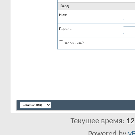
Вход
Имя:
Пароль:
Запомнить?
Текущее время:
12
Powered by
vB