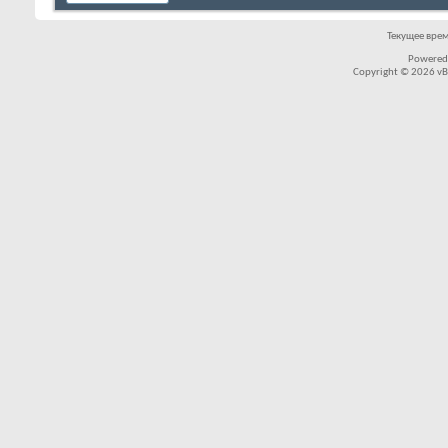
Текущее вре
Powered
Copyright © 2026 vBul