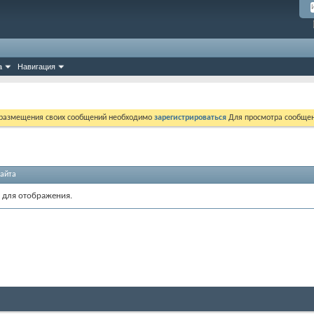
а
Навигация
 размещения своих сообщений необходимо
зарегистрироваться
Для просмотра сообщен
айта
 для отображения.