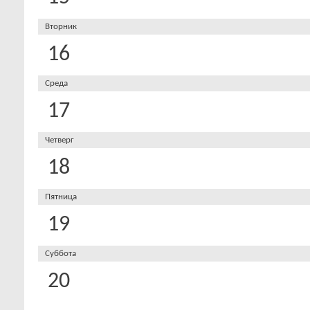
Вторник
16
Среда
17
Четверг
18
Пятница
19
Суббота
20