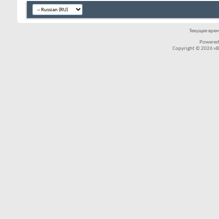
Текущее вре
Powered
Copyright © 2026 vBul