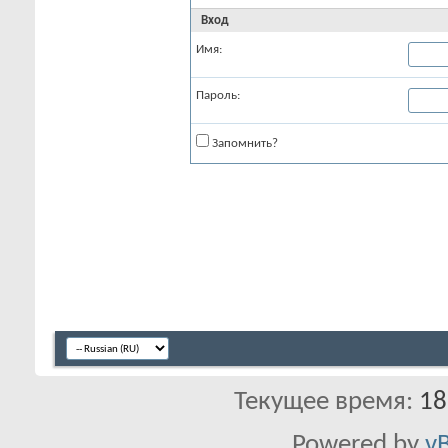
Вход
Имя:
Пароль:
Запомнить?
Текущее время:
18
Powered by
vB