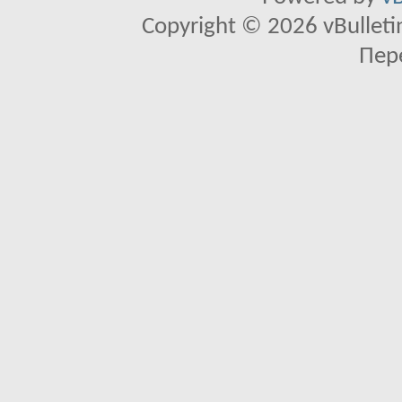
Copyright © 2026 vBulletin 
Пер