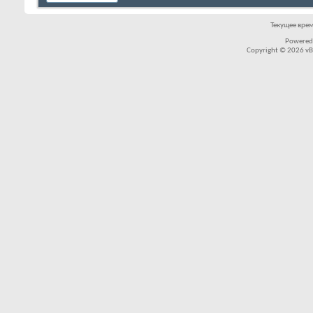
Текущее вре
Powered
Copyright © 2026 vBul