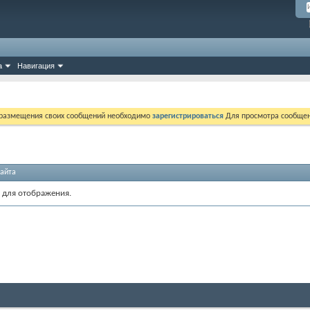
а
Навигация
 размещения своих сообщений необходимо
зарегистрироваться
Для просмотра сообщен
айта
 для отображения.