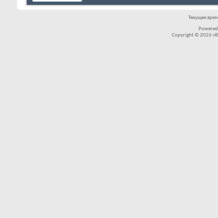
Текущее вре
Powered
Copyright © 2026 vBul