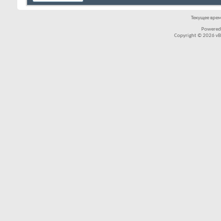
Текущее вре
Powered
Copyright © 2026 vBul