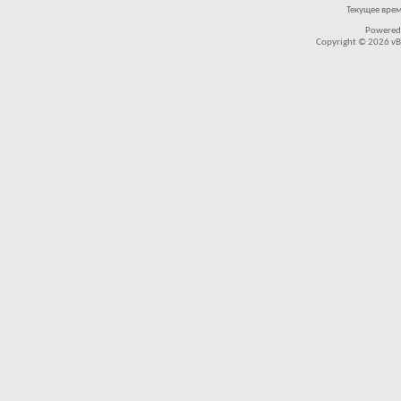
Текущее вре
Powered
Copyright © 2026 vBul