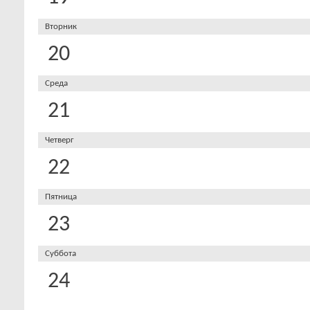
Вторник
20
Среда
21
Четверг
22
Пятница
23
Суббота
24