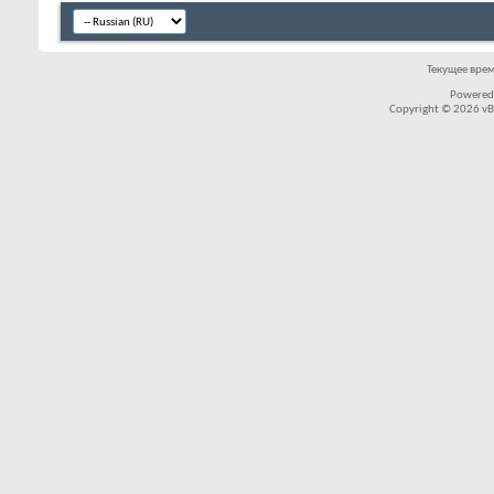
Текущее вре
Powered
Copyright © 2026 vBul