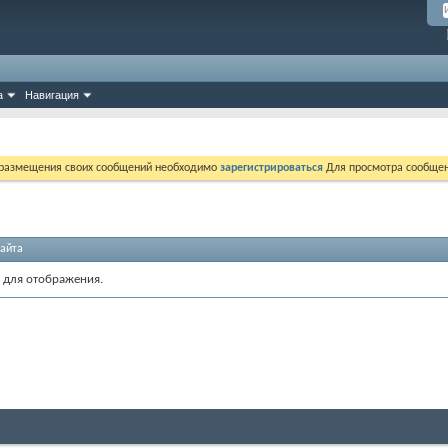
а
Навигация
 размещения своих сообщений необходимо
зарегистрироваться
Для просмотра сообщен
айта
 для отображения.