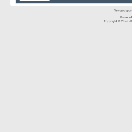
Текущее вре
Powered
Copyright © 2026 vBul