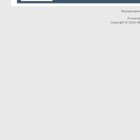
Текущее вре
Powered
Copyright © 2026 vBul