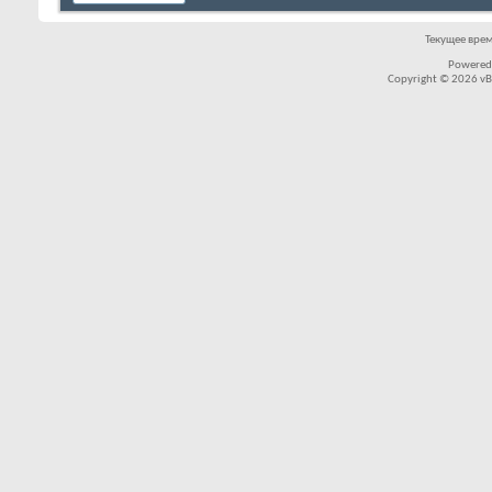
Текущее вре
Powered
Copyright © 2026 vBul