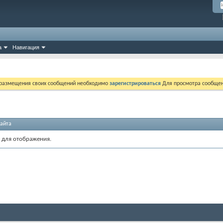
а
Навигация
 размещения своих сообщений необходимо
зарегистрироваться
Для просмотра сообщен
айта
 для отображения.