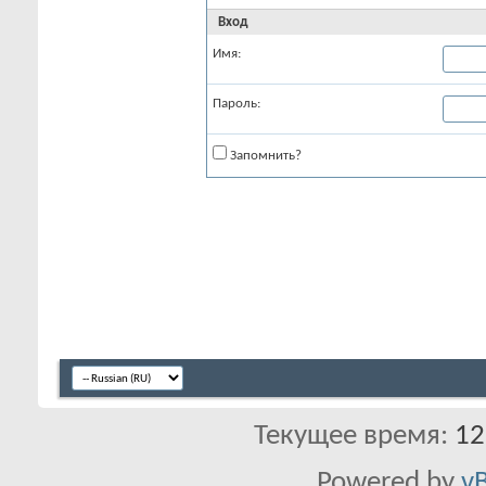
Вход
Имя:
Пароль:
Запомнить?
Текущее время:
12
Powered by
vB