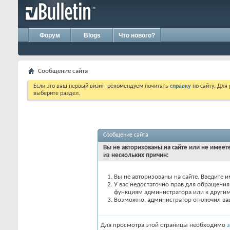
Форум
Blogs
Что нового?
Сообщение сайта
Если это ваш первый визит, рекомендуем почитать
справку
по сайту. Для
выберите раздел.
Сообщение сайта
Вы не авторизованы на сайте или не имеете
из нескольких причин:
Вы не авторизованы на сайте. Введите и
У вас недостаточно прав для обращения 
функциям администратора или к други
Возможно, администратор отключил вашу
Для просмотра этой страницы необходимо