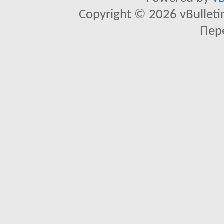
Copyright © 2026 vBulletin 
Пер