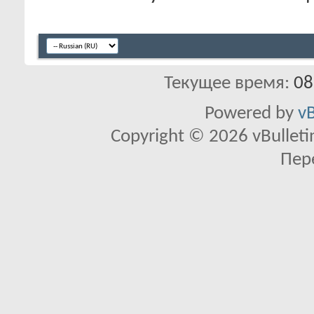
Текущее время:
08
Powered by
vB
Copyright © 2026 vBulletin 
Пер