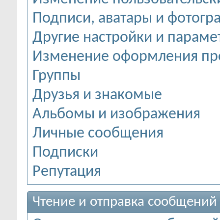
Подписи, аватары и фотогр
Другие настройки и параме
Изменение оформления пр
Группы
Друзья и знакомые
Альбомы и изображения
Личные сообщения
Подписки
Репутация
Чтение и отправка сообщений