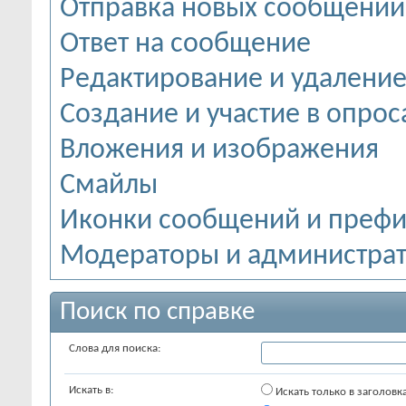
Отправка новых сообщений
Ответ на сообщение
Редактирование и удалени
Создание и участие в опрос
Вложения и изображения
Смайлы
Иконки сообщений и префи
Модераторы и администра
Поиск по справке
Слова для поиска:
Искать в:
Искать только в заголовк