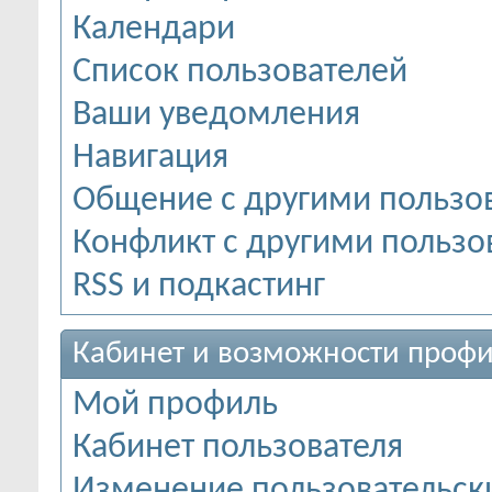
Календари
Список пользователей
Ваши уведомления
Навигация
Общение с другими пользо
Конфликт с другими пользо
RSS и подкастинг
Кабинет и возможности профи
Мой профиль
Кабинет пользователя
Изменение пользовательск