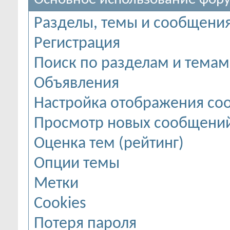
Разделы, темы и сообщени
Регистрация
Поиск по разделам и темам
Объявления
Настройка отображения с
Просмотр новых сообщений
Оценка тем (рейтинг)
Опции темы
Метки
Cookies
Потеря пароля