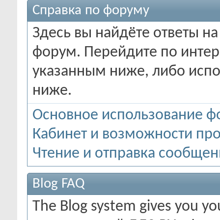
Справка по форуму
Здесь вы найдёте ответы на
форум. Перейдите по инте
указанным ниже, либо испо
ниже.
Основное использование ф
Кабинет и возможности пр
Чтение и отправка сообще
Blog FAQ
The Blog system gives you y