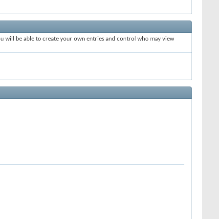
will be able to create your own entries and control who may view