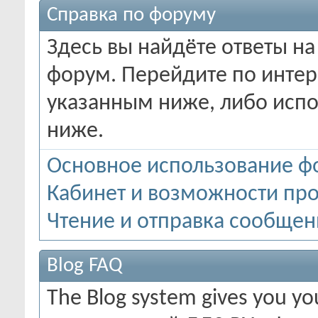
Справка по форуму
Здесь вы найдёте ответы на
форум. Перейдите по инте
указанным ниже, либо испо
ниже.
Основное использование ф
Кабинет и возможности пр
Чтение и отправка сообще
Blog FAQ
The Blog system gives you y