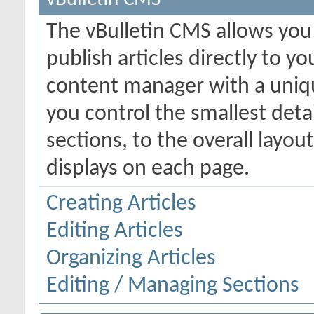
The vBulletin CMS allows you 
publish articles directly to y
content manager with a uniqu
you control the smallest deta
sections, to the overall layo
displays on each page.
Creating Articles
Editing Articles
Organizing Articles
Editing / Managing Sections