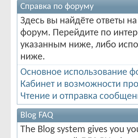
Справка по форуму
Здесь вы найдёте ответы на
форум. Перейдите по инте
указанным ниже, либо испо
ниже.
Основное использование ф
Кабинет и возможности пр
Чтение и отправка сообще
Blog FAQ
The Blog system gives you y