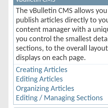
The vBulletin CMS allows you 
publish articles directly to y
content manager with a uniqu
you control the smallest deta
sections, to the overall layo
displays on each page.
Creating Articles
Editing Articles
Organizing Articles
Editing / Managing Sections