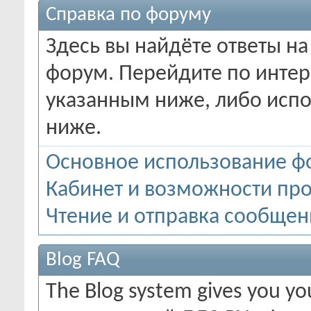
Справка по форуму
Здесь вы найдёте ответы на
форум. Перейдите по инте
указанным ниже, либо испо
ниже.
Основное использование ф
Кабинет и возможности пр
Чтение и отправка сообще
Blog FAQ
The Blog system gives you y