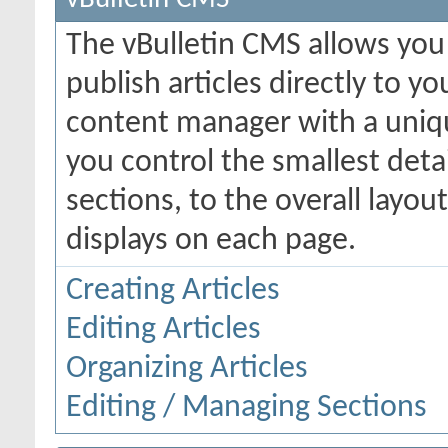
The vBulletin CMS allows you 
publish articles directly to y
content manager with a uniqu
you control the smallest deta
sections, to the overall layo
displays on each page.
Creating Articles
Editing Articles
Organizing Articles
Editing / Managing Sections