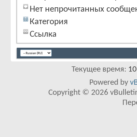
Нет непрочитанных сообще
Категория
Ссылка
Текущее время:
10
Powered by
vB
Copyright © 2026 vBulletin 
Пер