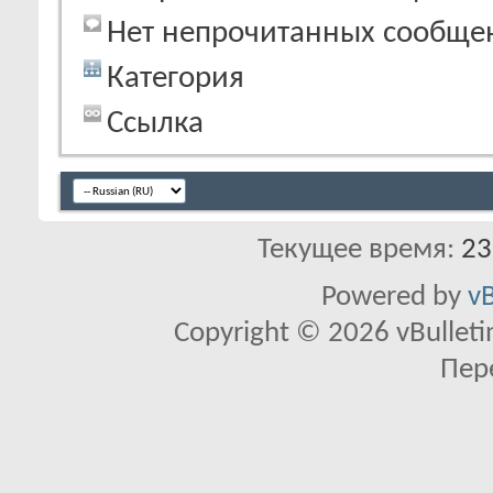
Нет непрочитанных сообще
Категория
Ссылка
Текущее время:
23
Powered by
vB
Copyright © 2026 vBulletin 
Пер