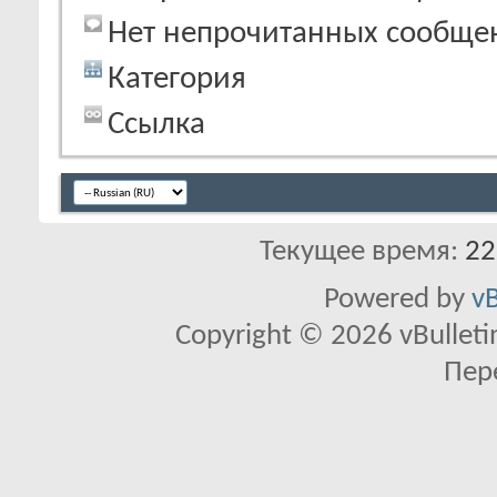
Нет непрочитанных сообще
Категория
Ссылка
Текущее время:
22
Powered by
vB
Copyright © 2026 vBulletin 
Пер