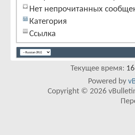
Нет непрочитанных сообще
Категория
Ссылка
Текущее время:
16
Powered by
vB
Copyright © 2026 vBulletin 
Пер