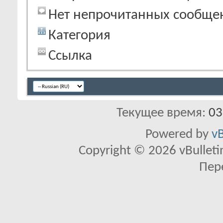
Нет непрочитанных сообще
Категория
Ссылка
Текущее время:
03
Powered by
vB
Copyright © 2026 vBulletin 
Пер