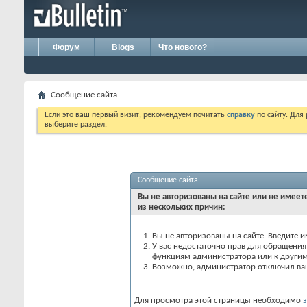
Форум
Blogs
Что нового?
Сообщение сайта
Если это ваш первый визит, рекомендуем почитать
справку
по сайту. Для
выберите раздел.
Сообщение сайта
Вы не авторизованы на сайте или не имеете
из нескольких причин:
Вы не авторизованы на сайте. Введите и
У вас недостаточно прав для обращения 
функциям администратора или к други
Возможно, администратор отключил вашу
Для просмотра этой страницы необходимо