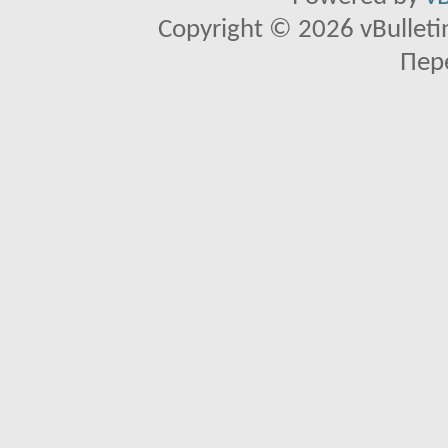
Copyright © 2026 vBulletin 
Пер