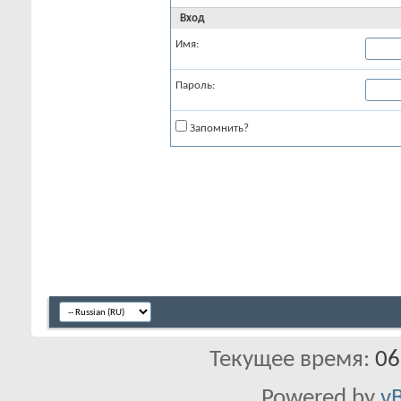
Вход
Имя:
Пароль:
Запомнить?
Текущее время:
06
Powered by
vB