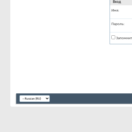
Вход
Имя:
Пароль:
Запомнит