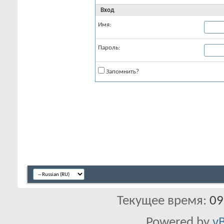
Вход
Имя:
Пароль:
Запомнить?
Текущее время:
09
Powered by
vB