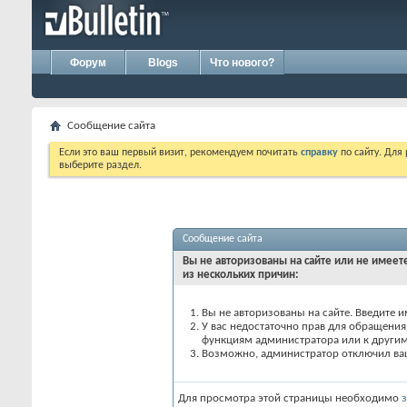
Форум
Blogs
Что нового?
Сообщение сайта
Если это ваш первый визит, рекомендуем почитать
справку
по сайту. Для
выберите раздел.
Сообщение сайта
Вы не авторизованы на сайте или не имеете
из нескольких причин:
Вы не авторизованы на сайте. Введите и
У вас недостаточно прав для обращения 
функциям администратора или к други
Возможно, администратор отключил вашу
Для просмотра этой страницы необходимо