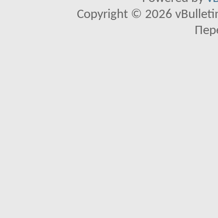
Copyright © 2026 vBulletin 
Пер