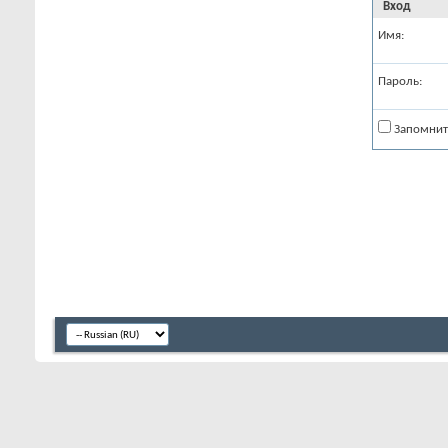
Вход
Имя:
Пароль:
Запомнит