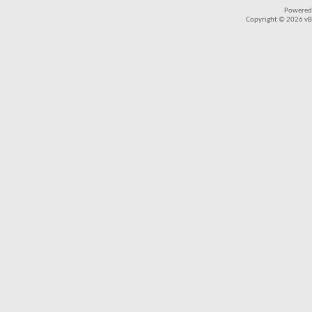
Powered
Copyright © 2026 vBul