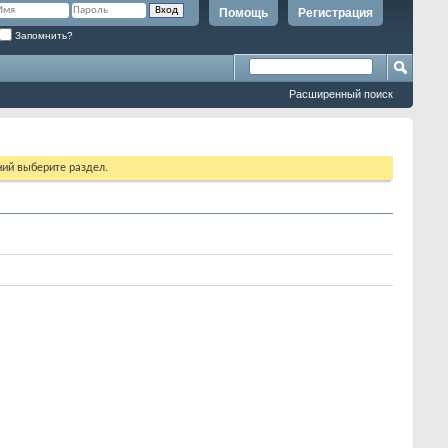
Помощь
Регистрация
Запомнить?
Расширенный поиск
ий выберите раздел.