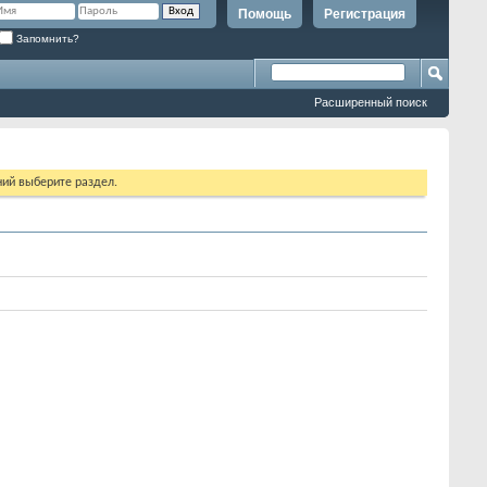
Помощь
Регистрация
Запомнить?
Расширенный поиск
ий выберите раздел.