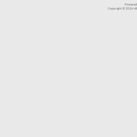
Powered
Copyright © 2026 vBul