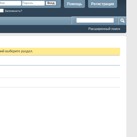
Помощь
Регистрация
Запомнить?
Расширенный поиск
ий выберите раздел.