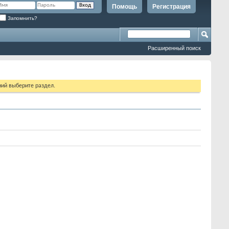
Помощь
Регистрация
Запомнить?
Расширенный поиск
ий выберите раздел.