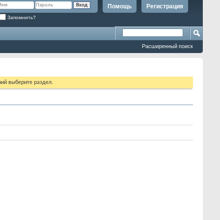
Помощь
Регистрация
Запомнить?
Расширенный поиск
ий выберите раздел.