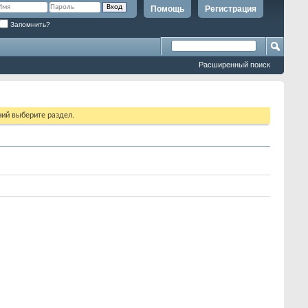
Помощь
Регистрация
Запомнить?
Расширенный поиск
ий выберите раздел.