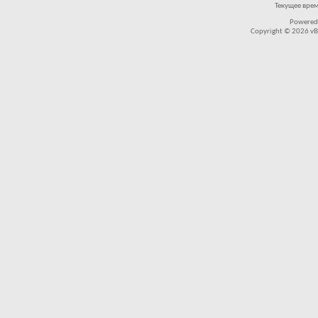
Текущее вре
Powered
Copyright © 2026 vBul