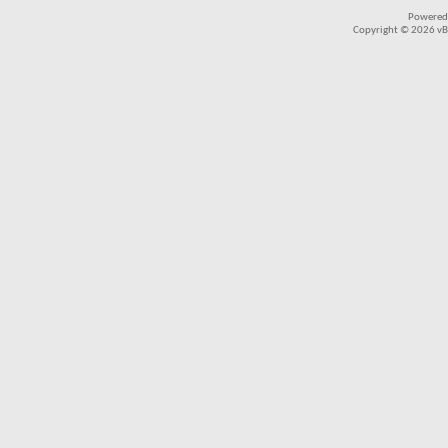
Powered
Copyright © 2026 vBul