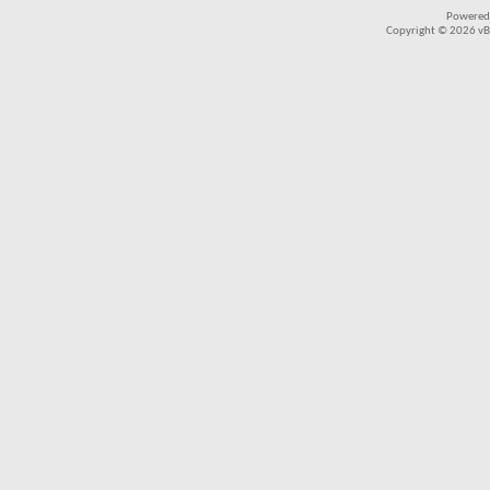
Powered
Copyright © 2026 vBul