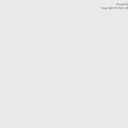
Powered
Copyright © 2026 vBul