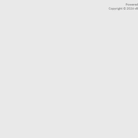
Powered
Copyright © 2026 vBul