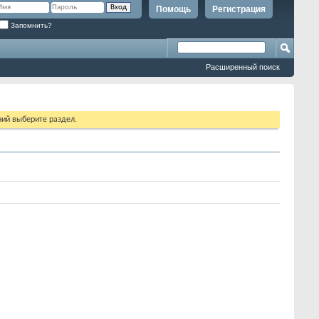
Помощь
Регистрация
Запомнить?
Расширенный поиск
ий выберите раздел.