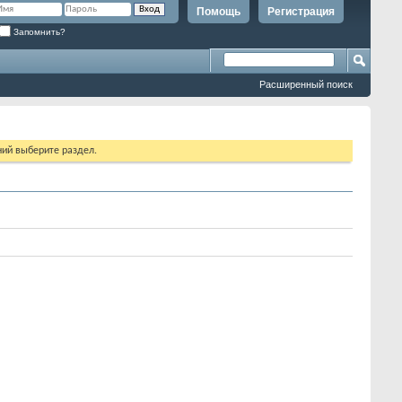
Помощь
Регистрация
Запомнить?
Расширенный поиск
ий выберите раздел.