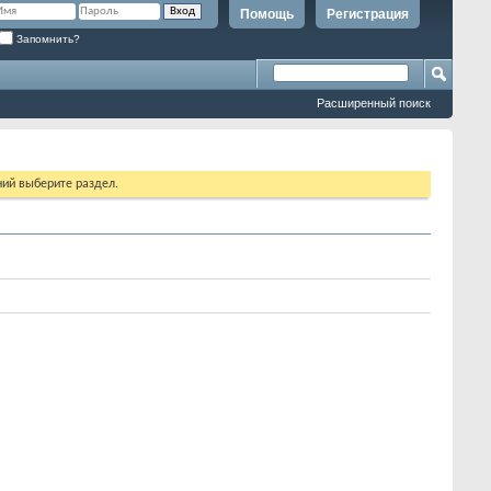
Помощь
Регистрация
Запомнить?
Расширенный поиск
ий выберите раздел.